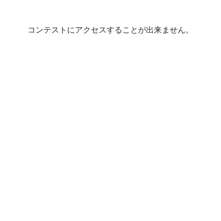
コンテストにアクセスすることが出来ません。