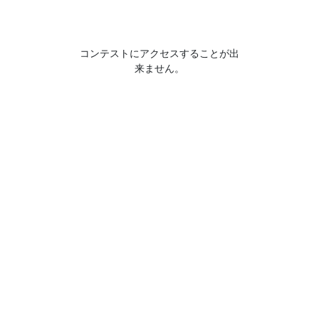
コンテストにアクセスすることが出
来ません。